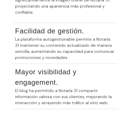
significativamente la imagen online de Notaría 31,
proyectando una apariencia más profesional y
confiable.
Facilidad de gestión.
La plataforma autogestionable permite a Notaría
31 mantener su contenido actualizado de manera
sencilla, aumentando su capacidad para comunicar
promociones y novedades.
Mayor visibilidad y
engagement.
El blog ha permitido a Notaría 31 compartir
información valiosa con sus clientes, mejorando la
interacción y atrayendo más tráfico al sitio web.