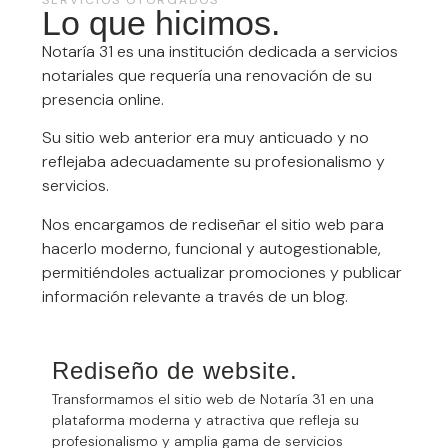
SERVICIOS OTORGADOS
Lo que hicimos.
Notaría 31 es una institución dedicada a servicios
notariales que requería una renovación de su
presencia online.
Su sitio web anterior era muy anticuado y no
reflejaba adecuadamente su profesionalismo y
servicios.
Nos encargamos de rediseñar el sitio web para
hacerlo moderno, funcional y autogestionable,
permitiéndoles actualizar promociones y publicar
información relevante a través de un blog.
Rediseño de website.
Transformamos el sitio web de Notaría 31 en una
plataforma moderna y atractiva que refleja su
profesionalismo y amplia gama de servicios