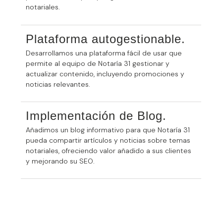
notariales.
Plataforma autogestionable.
Desarrollamos una plataforma fácil de usar que
permite al equipo de Notaría 31 gestionar y
actualizar contenido, incluyendo promociones y
noticias relevantes.
Implementación de Blog.
Añadimos un blog informativo para que Notaría 31
pueda compartir artículos y noticias sobre temas
notariales, ofreciendo valor añadido a sus clientes
y mejorando su SEO.