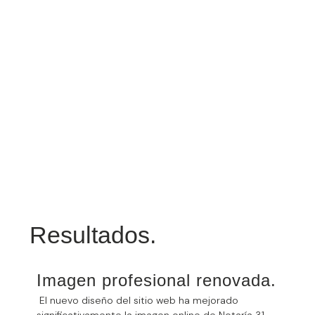
Resultados.
Imagen profesional renovada.
El nuevo diseño del sitio web ha mejorado